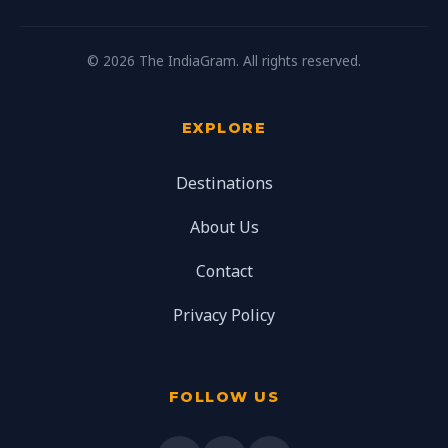
© 2026 The IndiaGram. All rights reserved.
EXPLORE
Destinations
About Us
Contact
Privacy Policy
FOLLOW US