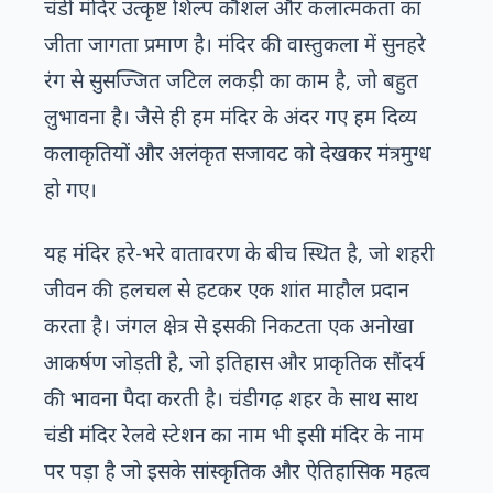
चंडी मंदिर उत्कृष्ट शिल्प कौशल और कलात्मकता का
जीता जागता प्रमाण है। मंदिर की वास्तुकला में सुनहरे
रंग से सुसज्जित जटिल लकड़ी का काम है, जो बहुत
लुभावना है। जैसे ही हम मंदिर के अंदर गए हम दिव्य
कलाकृतियों और अलंकृत सजावट को देखकर मंत्रमुग्ध
हो गए।
यह मंदिर हरे-भरे वातावरण के बीच स्थित है, जो शहरी
जीवन की हलचल से हटकर एक शांत माहौल प्रदान
करता है। जंगल क्षेत्र से इसकी निकटता एक अनोखा
आकर्षण जोड़ती है, जो इतिहास और प्राकृतिक सौंदर्य
की भावना पैदा करती है। चंडीगढ़ शहर के साथ साथ
चंडी मंदिर रेलवे स्टेशन का नाम भी इसी मंदिर के नाम
पर पड़ा है जो इसके सांस्कृतिक और ऐतिहासिक महत्व