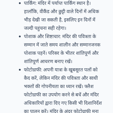
पार्किंग: मंदिर में पर्याप्त पार्किंग स्थान है।
हालाँकि, वीकैंड और छुट्टी वाले दिनों में अधिक
भीड़ देखी जा सकती है, इसलिए इन दिनों में
जल्दी पहुंचना सही रहेगा।
पोशाक और शिष्टाचार: मंदिर की पवित्रता के
सम्मान में जाते समय शालीन और सम्मानजनक
पोशाक पहनें। परिसर के भीतर शांतिपूर्ण और
शांतिपूर्ण आचरण बनाए रखें।
फोटोग्राफी: अपनी यात्रा के खूबसूरत पलों को
कैद करें, लेकिन मंदिर की पवित्रता और साथी
भक्तों की गोपनीयता का ध्यान रखें। फ्लैश
फोटोग्राफी का उपयोग करने से बचें और मंदिर
अधिकारियों द्वारा दिए गए किसी भी दिशानिर्देश
का पालन करें। मंदिर के अंदर फोटोग्राफी मना