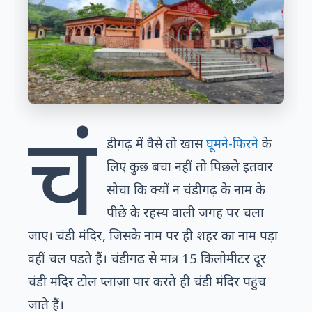
चं
डीगढ़ में वैसे तो खास
घूमने-फिरने
के
लिए कुछ बचा नहीं तो पिछले इतवार
सोचा कि क्यों न चंडीगढ़ के नाम के
पीछे के रहस्य वाली जगह पर चला
जाए। चंडी मंदिर, जिसके नाम पर ही शहर का नाम पड़ा
वहीं चल पड़ते हैं। चंडीगढ़ से मात्र 15 किलोमीटर दूर
चंडी मंदिर टोल प्लाज़ा पार करते ही चंडी मंदिर पहुंच
जाते हैं।