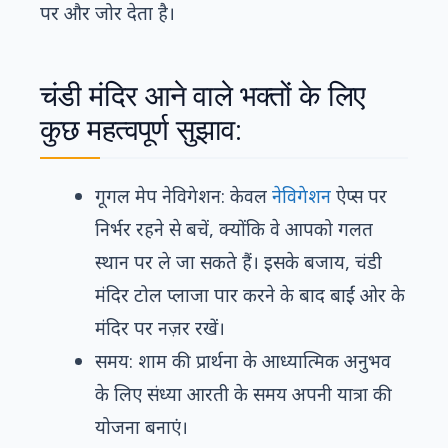
पर और जोर देता है।
चंडी मंदिर आने वाले भक्तों के लिए
कुछ महत्वपूर्ण सुझाव:
गूगल मेप नेविगेशन: केवल
नेविगेशन
ऐप्स पर
निर्भर रहने से बचें, क्योंकि वे आपको गलत
स्थान पर ले जा सकते हैं। इसके बजाय, चंडी
मंदिर टोल प्लाजा पार करने के बाद बाईं ओर के
मंदिर पर नज़र रखें।
समय: शाम की प्रार्थना के आध्यात्मिक अनुभव
के लिए संध्या आरती के समय अपनी यात्रा की
योजना बनाएं।