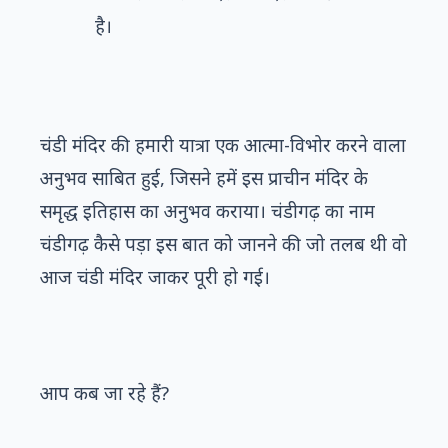
है।
चंडी मंदिर की हमारी यात्रा एक आत्मा-विभोर करने वाला
अनुभव साबित हुई, जिसने हमें इस प्राचीन मंदिर के
समृद्ध इतिहास का अनुभव कराया। चंडीगढ़ का नाम
चंडीगढ़ कैसे पड़ा इस बात को जानने की जो तलब थी वो
आज चंडी मंदिर जाकर पूरी हो गई।
आप कब जा रहे हैं?