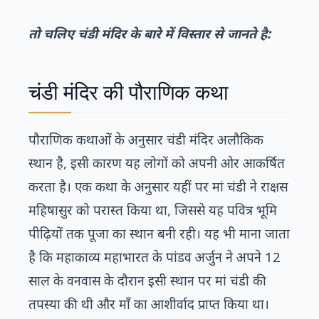
तो चलिए चंडी मंदिर के बारे में विस्तार से जानते है:
चंडी मंदिर की पौराणिक कथा
पौराणिक कथाओं के अनुसार चंडी मंदिर अलौकिक
स्थान है, इसी कारण यह लोगों को अपनी ओर आकर्षित
करता है। एक कथा के अनुसार यहीं पर मां चंडी ने राक्षस
महिषासुर को परास्त किया था, जिससे यह पवित्र भूमि
पीढ़ियों तक पूजा का स्थान बनी रही। यह भी माना जाता
है कि महाकाव्य महाभारत के पांडव अर्जुन ने अपने 12
साल के वनवास के दौरान इसी स्थान पर मां चंडी की
तपस्या की थी और माँ का आशीर्वाद प्राप्त किया था।