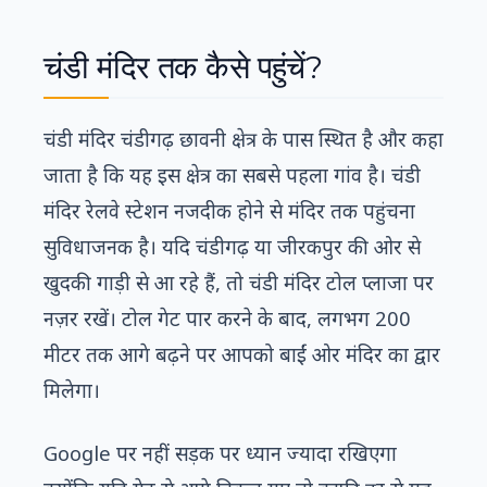
चंडी मंदिर तक कैसे पहुंचें?
चंडी मंदिर चंडीगढ़ छावनी क्षेत्र के पास स्थित है और कहा
जाता है कि यह इस क्षेत्र का सबसे पहला गांव है। चंडी
मंदिर रेलवे स्टेशन नजदीक होने से मंदिर तक पहुंचना
सुविधाजनक है। यदि चंडीगढ़ या जीरकपुर की ओर से
खुदकी गाड़ी से आ रहे हैं, तो चंडी मंदिर टोल प्लाजा पर
नज़र रखें। टोल गेट पार करने के बाद, लगभग 200
मीटर तक आगे बढ़ने पर आपको बाईं ओर मंदिर का द्वार
मिलेगा।
Google पर नहीं सड़क पर ध्यान ज्यादा रखिएगा