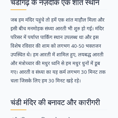
चंडीगढ़ के नज़दीक एक शांत स्थान
जब हम मंदिर पहुंचे तो हमें एक शांत माहौल मिला और
इसी बीच मनमोहक संध्या आरती भी शुरु हो गई। मंदिर
परिसर में पर्याप्त पार्किंग स्थान उपलब्ध था और इस
विशेष रविवार की शाम को लगभग 40-50 भक्तजन
उपस्थित थे। हम आरती में शामिल हुए, लयबद्ध आरती
और मंत्रोच्चार की मधुर ध्वनि से हम मधुर धुनों में डूब
गए। आरती व संध्या का यह कर्म लगभग 30 मिनट तक
चला जिसके लिए हम 30 मिनट खड़े रहे।
चंडी मंदिर की बनावट और कारीगरी