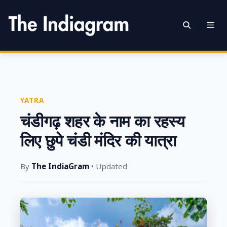
Skip
to
content
Men
YATRA
चंडीगढ़ शहर के नाम का रहस्य
लिए छुपे चंडी मंदिर की यात्रा
By
The IndiaGram
• Updated