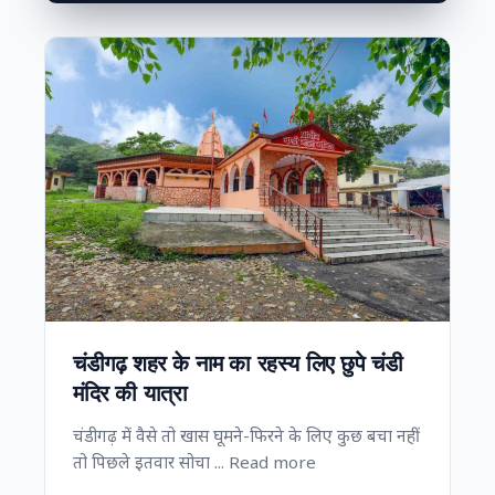
चंडीगढ़ शहर के नाम का रहस्य लिए छुपे चंडी
मंदिर की यात्रा
चंडीगढ़ में वैसे तो खास घूमने-फिरने के लिए कुछ बचा नहीं
तो पिछले इतवार सोचा ... Read more