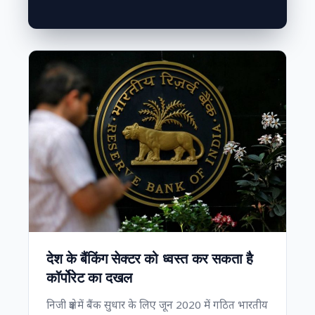
देश के बैंकिंग सेक्टर को ध्वस्त कर सकता है
कॉर्पोरेट का दखल
निजी क्षेत्र में बैंक सुधार के लिए जून 2020 में गठित भारतीय