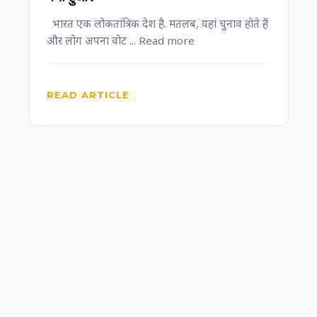
भारत एक लोकतांत्रिक देश है. मतलब, यहां चुनाव होते हैं
और लोग अपना वोट ... Read more
READ ARTICLE